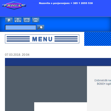
07.03.2018. 20:04